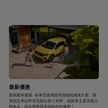
最新優惠
最新購車優惠 : 各車型適用政府貨物稅減免方案，購
買指定車款即享高額分期 0 利率，福斯車主還享萬元
購車金，現金專案再享高額折扣優惠！