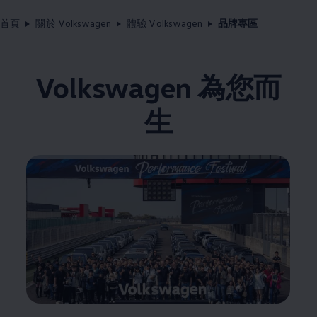
首頁
關於 Volkswagen
體驗 Volkswagen
品牌專區
Volkswagen
為您而
生