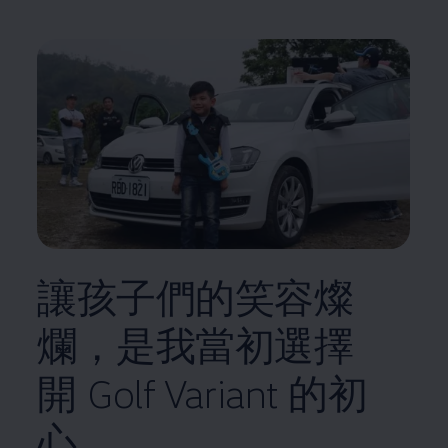
讓孩子們的笑容燦
爛，是我當初選擇
開 Golf Variant 的初
心