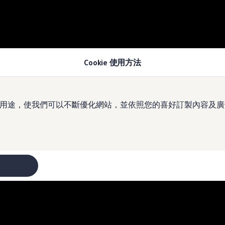
Cookie 使用方法
於多種用途，使我們可以不斷優化網站，並依照您的喜好訂製內容