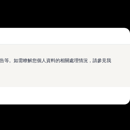
及廣告等。如需瞭解您個人資料的相關處理情況，請參見我