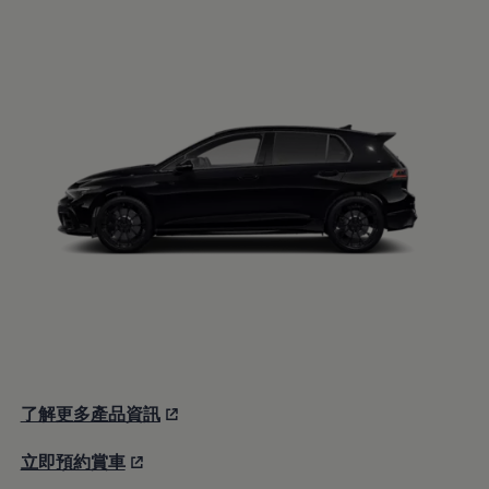
了解更多產品資訊
立即預約賞車