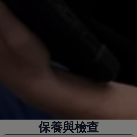
保養與檢查