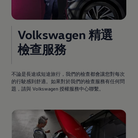
Volkswagen
精選
檢查服務
不論是長途或短途旅行，我們的檢查都會讓您對每次
的行駛感到舒適。如果對於我們的檢查服務有任何問
題，請與
Volkswagen
授權服務中心聯繫。