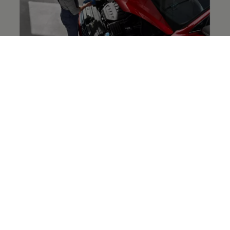
長里程彈性保養
長里程彈性保養讓回廠週期延長至最高 2 年或最多
30,000 公里，能減少您回廠保養的次數與費用，且當
您有意售車時，您的車輛耐用年數會較長，市場車輛
價值也會隨之提高。
了解更多
日常保養秘訣