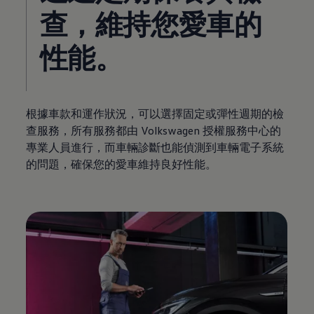
查，維持您愛車的
性能。
根據車款和運作狀況，可以選擇固定或彈性週期的檢
查服務，所有服務都由
Volkswagen
授權服務中心的
專業人員進行，而車輛診斷也能偵測到車輛電子系統
的問題，確保您的愛車維持良好性能。