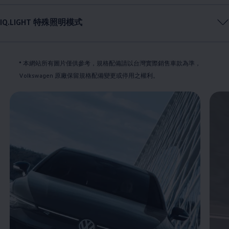
IQ.LIGHT 特殊照明模式
* 本網站所有圖片僅供參考，規格配備請以台灣實際銷售車款為準
，
Volkswagen
原廠保留規格配備變更或停用之權利。
Enable fullscreen mode