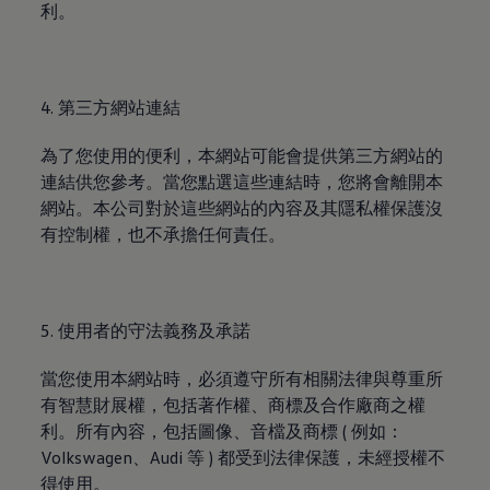
利。
4. 第三方網站連結
為了您使用的便利，本網站可能會提供第三方網站的
連結供您參考。當您點選這些連結時，您將會離開本
網站。本公司對於這些網站的內容及其隱私權保護沒
有控制權，也不承擔任何責任。
5. 使用者的守法義務及承諾
當您使用本網站時，必須遵守所有相關法律與尊重所
有智慧財展權，包括著作權、商標及合作廠商之權
利。所有內容，包括圖像、音檔及商標 ( 例如
：
Volkswagen
、Audi 等 ) 都受到法律保護，未經授權不
得使用。