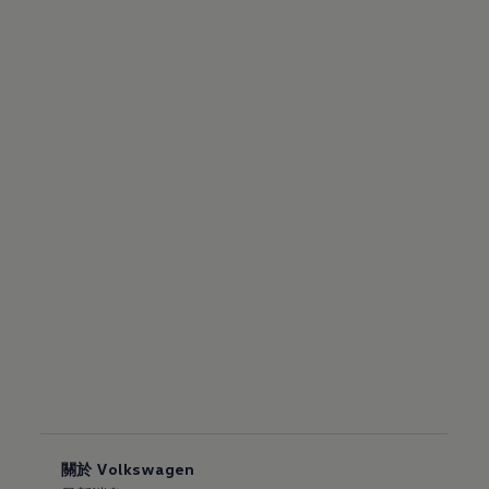
關於 Volkswagen