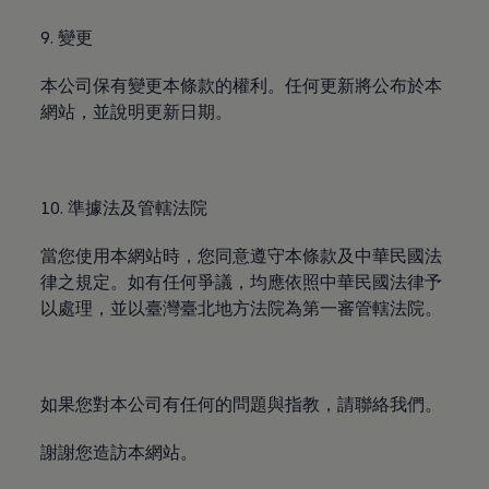
9. 變更
本公司保有變更本條款的權利。任何更新將公布於本
網站，並說明更新日期。
10. 準據法及管轄法院
當您使用本網站時，您同意遵守本條款及中華民國法
律之規定。如有任何爭議，均應依照中華民國法律予
以處理，並以臺灣臺北地方法院為第一審管轄法院。
如果您對本公司有任何的問題與指教，請聯絡我們。
謝謝您造訪本網站。