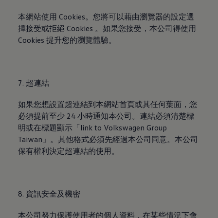
本網站使用 Cookies。您將可以藉由瀏覽器的設定選
擇接受或拒絕 Cookies 。如果您接受，本公司得使用
Cookies 提升您的瀏覽體驗。
7. 超連結
如果您想設置超連結到本網站首頁或其任何葉面，您
必須提前至少 24 小時通知本公司。連結必須清楚標
明或在標題顯示「link to
Volkswagen
Group
Taiwan」。其他格式必須先經過本公司同意。本公司
保有權利決定超連結的使用。
8. 資訊安全及機密
本公司努力保護使用者的個人資料，在某些情況下會