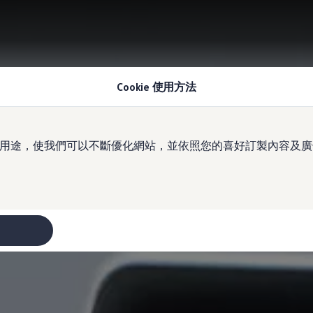
Cookie 使用方法
於多種用途，使我們可以不斷優化網站，並依照您的喜好訂製內容