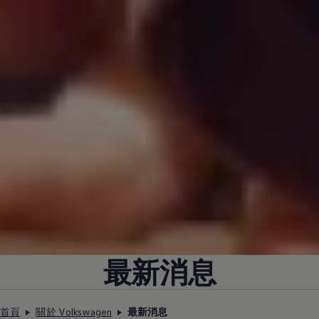
最新消息
首頁
關於 Volkswagen
最新消息