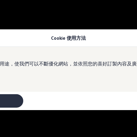
Cookie 使用方法
於多種用途，使我們可以不斷優化網站，並依照您的喜好訂製內容