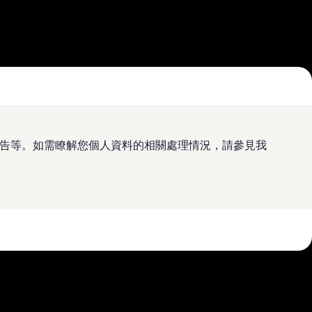
及廣告等。如需瞭解您個人資料的相關處理情況，請參見我