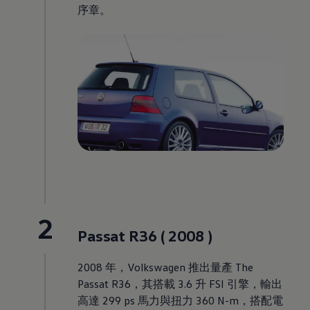
序章。
2
Passat R36 ( 2008 )
2008 年
，
Volkswagen
推出量產 The
Passat R36，其搭載 3.6 升 FSI 引擎，輸出
高達 299 ps 馬力與扭力 360 N-m，搭配電