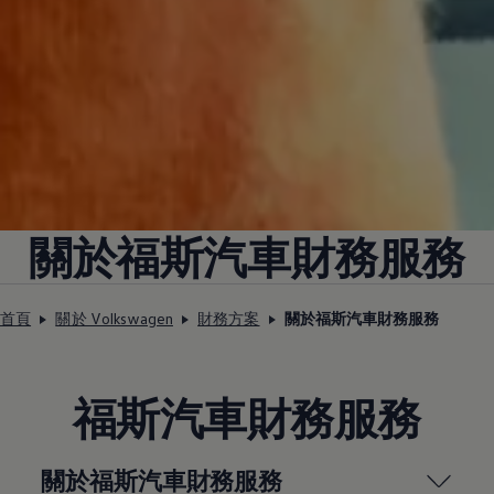
關於福斯汽車財務服務
首頁
關於 Volkswagen
財務方案
關於福斯汽車財務服務
福斯汽車財務服務
關於福斯汽車財務服務