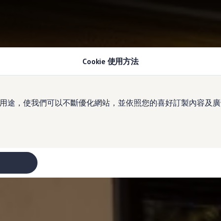
Cookie 使用方法
於多種用途，使我們可以不斷優化網站，並依照您的喜好訂製內容