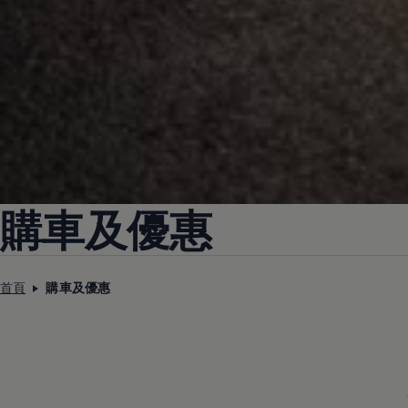
購車及優惠
首頁
購車及優惠