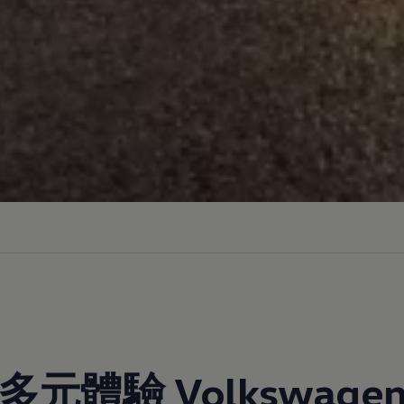
多元體驗
Volkswage