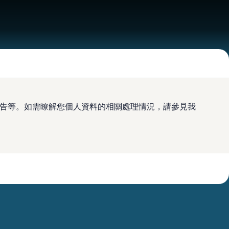
及廣告等。如需瞭解您個人資料的相關處理情況，請參見我