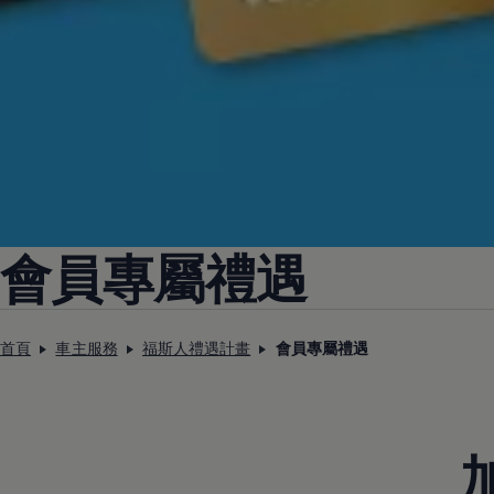
會員專屬禮遇
首頁
車主服務
福斯人禮遇計畫
會員專屬禮遇