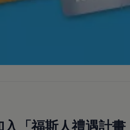
加入「福斯人禮遇計畫