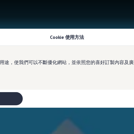
Cookie 使用方法
於多種用途，使我們可以不斷優化網站，並依照您的喜好訂製內容