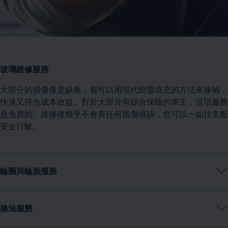
玻璃維修服務
大部分的損傷像是缺角，都可以用現代樹脂填充的方法來修補，
快速又符合成本效益。對於大部分有綜合保險的車主，這項服務
是免費的。維修後幾乎不會有任何損傷痕跡，您可以一如往常般
安全行駛。
輪圈與輪胎服務
換油服務