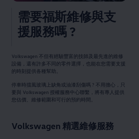
需要福斯維修與支
援服務嗎 ?
Volkswagen
不但有經驗豐富的技師及最先進的維修
設備，還有許多不同的零件選擇，也能在您需要支援
的時刻提供各種幫助。
停車時擋風玻璃上缺角或油漆刮傷嗎 ? 不用擔心，只
要與
Volkswagen
授權服務中心聯繫，將有專人提供
您估價、維修範圍和可行的預約時間。
Volkswagen
精選維修服務