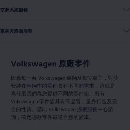
空調系統服務
車身與漆面服務
Volkswagen
原廠零件
因應每一台
Volkswagen
車輛及每位車主，對於
安裝在車輛中的零件會有不同的需求，這就是
為什麼我們為您提供不同的零件組。所有
Volkswagen
零件皆具有高品質、量身打造及安
全的性質。請向
Volkswagen
授權服務中心諮
詢，確定哪款零件最適合您的愛車。