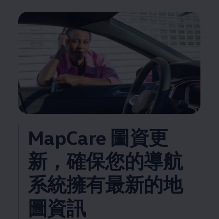
MapCare 圖資更
新，確保您的導航
系統擁有最新的地
圖資訊