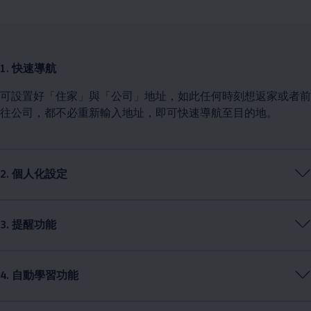
1. 快速導航
可設置好「住家」與「公司」地址，如此任何時刻想返家或者前
往公司，都不必重新輸入地址，即可快速導航至目的地。
2. 個人化設定
3. 提醒功能
4. 自動學習功能