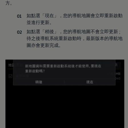
方。
如點選「現在」，您的導航地圖會立即重新啟動
並進行更新。
如點選「稍後」，您的導航地圖不會立即更新 ;
待之後導航系統重新啟動時，最新版本的導航地
圖亦會更新完成。