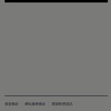
個資條款
網站服務條款
開源軟體資訊