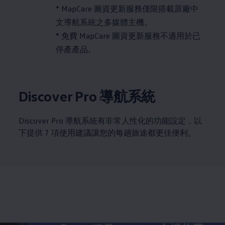
* MapCare 圖資更新服務僅限搭載原廠中
文導航系統之多媒體主機。
* 免費 MapCare 圖資更新服務不適用於已
停產產品。
Discover Pro 導航系統
Discover Pro 導航系統有非常人性化的功能設定，以
下提供 7 項使用建議讓您的每趟旅途都更佳便利。