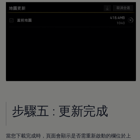
步驟五 : 更新完成
當您下載完成時，頁面會顯示是否需重新啟動的欄位於上