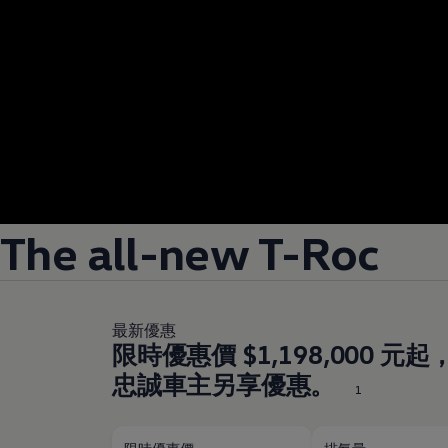
The all-new T-Roc
最新優惠
限時優惠價 $1,198,000 
忠誠車主另享優惠。
1