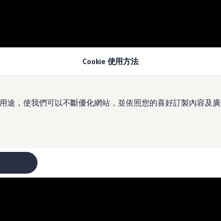
Cookie 使用方法
於多種用途，使我們可以不斷優化網站，並依照您的喜好訂製內容