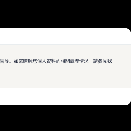
及廣告等。如需瞭解您個人資料的相關處理情況，請參見我