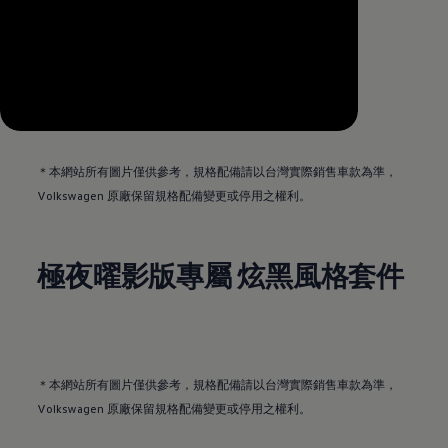
--:--
Remaining time, --:--
＊本網站所有圖片僅供參考，規格配備請以台灣實際銷售車款為準
，
Volkswagen
原廠保留規格配備變更或停用之權利。
極夜曜影版專屬 炫黑風格套件
＊本網站所有圖片僅供參考，規格配備請以台灣實際銷售車款為準
，
Volkswagen
原廠保留規格配備變更或停用之權利。